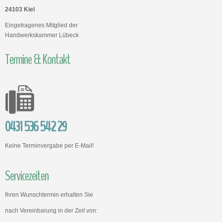
24103 Kiel
Eingetragenes Mitglied der
Handwerkskammer Lübeck
Termine & Kontakt
0431 536 542 29
Keine Terminvergabe per E-Mail!
Servicezeiten
Ihren Wunschtermin erhalten Sie
nach Vereinbarung in der Zeit von: