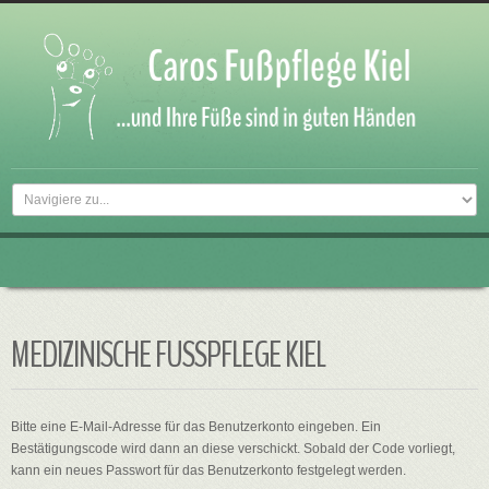
MEDIZINISCHE FUSSPFLEGE KIEL
Bitte eine E-Mail-Adresse für das Benutzerkonto eingeben. Ein
Bestätigungscode wird dann an diese verschickt. Sobald der Code vorliegt,
kann ein neues Passwort für das Benutzerkonto festgelegt werden.