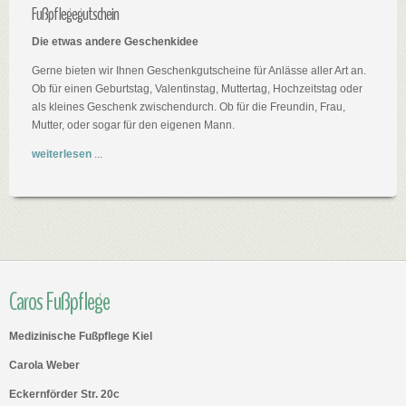
Fußpflegegutschein
Die etwas andere Geschenkidee
Gerne bieten wir Ihnen Geschenkgutscheine für Anlässe aller Art an.
Ob für einen Geburtstag, Valentinstag, Muttertag, Hochzeitstag oder
als kleines Geschenk zwischendurch. Ob für die Freundin, Frau,
Mutter, oder sogar für den eigenen Mann.
weiterlesen
...
Caros Fußpflege
Medizinische Fußpflege Kiel
Carola Weber
Eckernförder Str. 20c