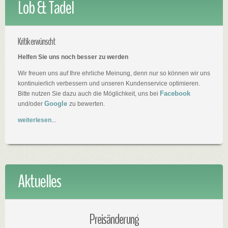
Lob & Tadel
Kritik erwünscht
Helfen Sie uns noch besser zu werden
Wir freuen uns auf Ihre ehrliche Meinung, denn nur so können wir uns
kontinuierlich verbessern und unseren Kundenservice optimieren.
Facebook
Bitte nutzen Sie dazu auch die Möglichkeit, uns bei
Google
und/oder
zu bewerten.
weiterlesen
...
Aktuelles
Preisänderung