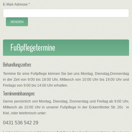
E-Mail-Adresse
*
SENDEN
Fußpflegetermine
Behandlungszeiten:
Termine für eine Fußpflege können Sie bei uns Montag, Dienstag,Donnerstag
in der Zeit von 9:00 bis 18:00 Uhr, Mittwoch von 10:00 Uhr bis 19:00 Uhr und
Freitags von 9:00 bis 14:00 Uhr erhalten.
Terminvereinbarungen:
Gerne persönlich von Montag, Dienstag, Donnerstag und Freitag ab 9:00 Uhr,
Mittwoch ab 10:00 Uhr in unserer Fußpflege in der Eckernförder Str. 20c in
Kiel, oder telefonisch unter:
0431 536 542 29