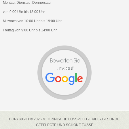
Montag, Dienstag, Donnerstag
von 9:00 Uhr bis 18:00 Uhr
Mittwoch von 10:00 Uhr bis 19:00 Uhr
Freitag von 9:00 Uhr bis 14:00 Uhr
COPYRIGHT © 2026 MEDIZINISCHE FUSSPFLEGE KIEL • GESUNDE, G
EPFLEGTE UND SCHÖNE FÜSSE