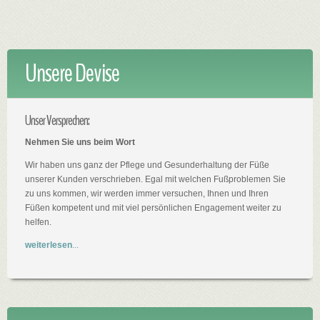
Unsere Devise
Unser Versprechen:
Nehmen Sie uns beim Wort
Wir haben uns ganz der Pflege und Gesunderhaltung der Füße
unserer Kunden verschrieben. Egal mit welchen Fußproblemen Sie
zu uns kommen, wir werden immer versuchen, Ihnen und Ihren
Füßen kompetent und mit viel persönlichen Engagement weiter zu
helfen.
weiterlesen
...