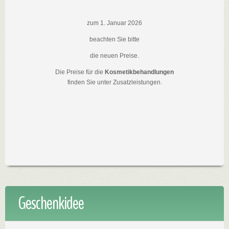
zum 1. Januar 2026
beachten Sie bitte
die neuen Preise.
Die Preise für die
Kosmetikbehandlungen
finden Sie unter Zusatzleistungen.
Geschenkidee