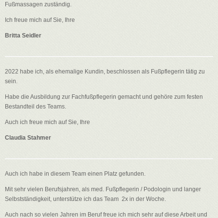
Fußmassagen zuständig.
Ich freue mich auf Sie, Ihre
Britta Seidler
2022 habe ich, als ehemalige Kundin, beschlossen als Fußpflegerin tätig zu
sein.
Habe die Ausbildung zur Fachfußpflegerin gemacht und gehöre zum festen
Bestandteil des Teams.
Auch ich freue mich auf Sie, Ihre
Claudia Stahmer
Auch ich habe in diesem Team einen Platz gefunden.
Mit sehr vielen Berufsjahren, als med. Fußpflegerin / Podologin und langer
Selbstständigkeit, unterstütze ich das Team 2x in der Woche.
Auch nach so vielen Jahren im Beruf freue ich mich sehr auf diese Arbeit und