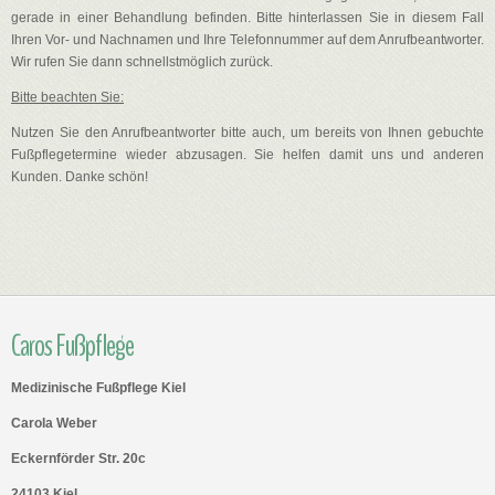
gerade in einer Behandlung befinden. Bitte hinterlassen Sie in diesem Fall
Ihren Vor- und Nachnamen und Ihre Telefonnummer auf dem Anrufbeantworter.
Wir rufen Sie dann schnellstmöglich zurück.
Bitte beachten Sie:
Nutzen Sie den Anrufbeantworter bitte auch, um bereits von Ihnen gebuchte
Fußpflegetermine wieder abzusagen. Sie helfen damit uns und anderen
Kunden. Danke schön!
Caros Fußpflege
Medizinische Fußpflege Kiel
Carola Weber
Eckernförder Str. 20c
24103 Kiel