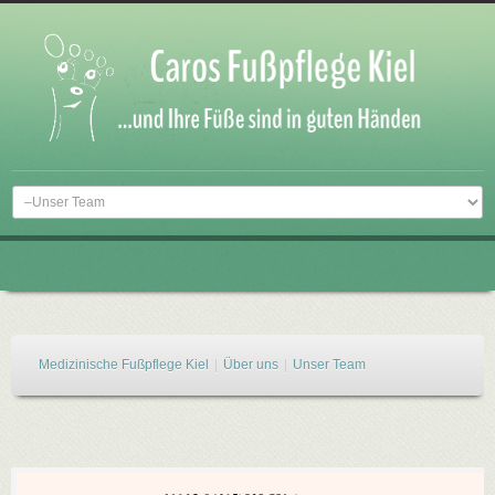
Medizinische Fußpflege Kiel
|
Über uns
|
Unser Team