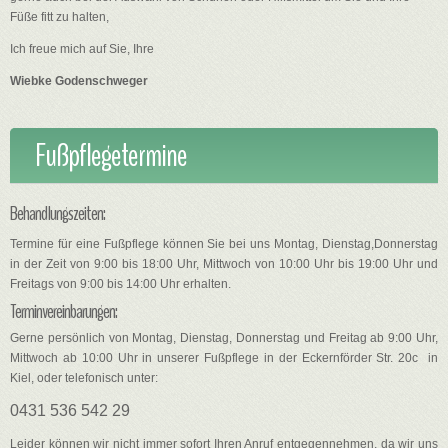
Füße fitt zu halten,
Ich freue mich auf Sie, Ihre
Wiebke Godenschweger
Fußpflegetermine
Behandlungszeiten:
Termine für eine Fußpflege können Sie bei uns Montag, Dienstag,Donnerstag
in der Zeit von 9:00 bis 18:00 Uhr, Mittwoch von 10:00 Uhr bis 19:00 Uhr und
Freitags von 9:00 bis 14:00 Uhr erhalten.
Terminvereinbarungen:
Gerne persönlich von Montag, Dienstag, Donnerstag und Freitag ab 9:00 Uhr,
Mittwoch ab 10:00 Uhr in unserer Fußpflege in der Eckernförder Str. 20c in
Kiel, oder telefonisch unter:
0431 536 542 29
Leider können wir nicht immer sofort Ihren Anruf entgegennehmen, da wir uns