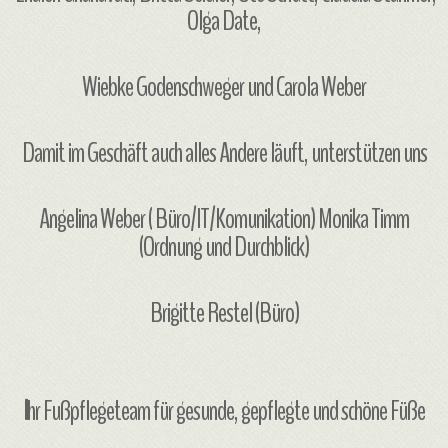
Olga Date,
Wiebke Godenschweger und Carola Weber
Damit im Geschäft auch alles Andere läuft, unterstützen uns
Angelina Weber ( Büro/IT/Komunikation) Monika Timm
(Ordnung und Durchblick)
Brigitte Restel (Büro)
I
hr Fußpflegeteam für gesunde, gepflegte und schöne Füße