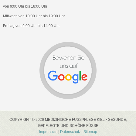
von 9:00 Uhr bis 18:00 Uhr
Mittwoch von 10:00 Uhr bis 19:00 Uhr
Freitag von 9:00 Uhr bis 14:00 Uhr
COPYRIGHT © 2026 MEDIZINISCHE FUSSPFLEGE KIEL • GESUNDE, G
EPFLEGTE UND SCHÖNE FÜSSE
Impressum
|
Datenschutz
|
Sitemap