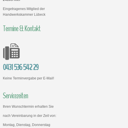
Eingetragenes Mitglied der
Handwerkskammer Lübeck
Termine & Kontakt
0431 536 542 29
Keine Terminvergabe per E-Mail!
Servicezeiten
Ihren Wunschtermin erhalten Sie
nach Vereinbarung in der Zeit von:
Montag, Dienstag, Donnerstag